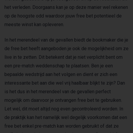
het verleden. Doorgaans kan je op deze manier wel rekenen
op de hoogste odd waardoor jouw free bet potentieel de
meeste winst kan opleveren.
In het merendeel van de gevallen biedt de bookmaker die je
de free bet heeft aangeboden je ook de mogelijkheid om ze
live in te zetten. Dit betekent dat je niet verplicht bent om
een pre-match weddenschap te plaatsen. Ben je een
bepaalde wedstrijd aan het volgen en dient er zich een
interessante bet aan die wel vrij haalbaar blijkt te zijn? Dan
is het dus in het merendeel van de gevallen perfect
mogelijk om daarvoor je ontvangen free bet te gebruiken.
Let wel, dit moet altijd nog even gecontroleerd worden. In
de praktijk kan het namelijk wel degelijk voorkomen dat een
free bet enkel pre-match kan worden gebruikt of dat ze