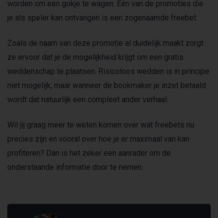
worden om een gokje te wagen. Eén van de promoties die
je als speler kan ontvangen is een zogenaamde freebet.
Zoals de naam van deze promotie al duidelijk maakt zorgt
ze ervoor dat je de mogelijkheid krijgt om een gratis
weddenschap te plaatsen. Risicoloos wedden is in principe
niet mogelijk, maar wanneer de bookmaker je inzet betaald
wordt dat natuurlijk een compleet ander verhaal.
Wil jij graag meer te weten komen over wat freebets nu
precies zijn en vooral over hoe je er maximaal van kan
profiteren? Dan is het zeker een aanrader om de
onderstaande informatie door te nemen.