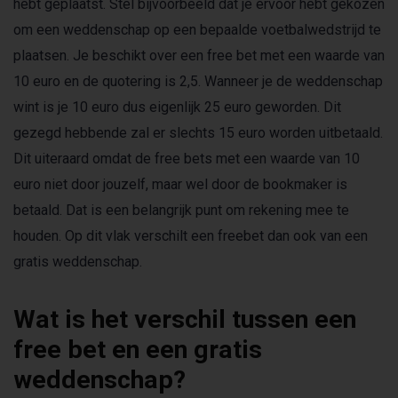
hebt geplaatst. Stel bijvoorbeeld dat je ervoor hebt gekozen
om een weddenschap op een bepaalde voetbalwedstrijd te
plaatsen. Je beschikt over een free bet met een waarde van
10 euro en de quotering is 2,5. Wanneer je de weddenschap
wint is je 10 euro dus eigenlijk 25 euro geworden. Dit
gezegd hebbende zal er slechts 15 euro worden uitbetaald.
Dit uiteraard omdat de free bets met een waarde van 10
euro niet door jouzelf, maar wel door de bookmaker is
betaald. Dat is een belangrijk punt om rekening mee te
houden. Op dit vlak verschilt een freebet dan ook van een
gratis weddenschap.
Wat is het verschil tussen een
free bet en een gratis
weddenschap?