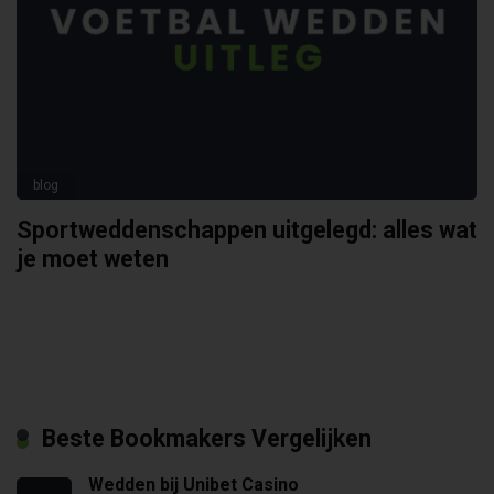
blog
Sportweddenschappen uitgelegd: alles wat
je moet weten
Beste Bookmakers Vergelijken
Wedden bij Unibet Casino