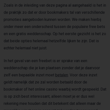
Zoals in de inleiding van deze pagina al aangehaald is het in
de praktijk zo dat er door bookmakers tal van verschillende
promoties aangeboden kunnen worden. We maken hierbij
onder meer een onderscheid tussen de populaire free bets
en een gratis weddenschap. Op het eerste gezicht is het zo
dat beide opties helemaal hetzelfde lijken te zijn. Dat is
echter helemaal niet juist.
In het geval van een freebet is er sprake van een
weddenschap die je kan plaatsen zonder dat je daarvoor
zelf een bepaalde inzet moet
betalen
. Voor deze inzet
geldt namelijk dat ze zal worden betaald door de
bookmaker of het online casino waarbij wordt gespeeld. Dat
is op zich best interessant, alleen moet je er dus wel
rekening mee houden dat dit betekent dat alleen maar de