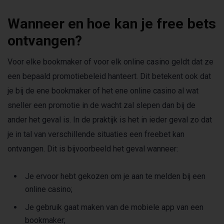
Wanneer en hoe kan je free bets
ontvangen?
Voor elke bookmaker of voor elk online casino geldt dat ze
een bepaald promotiebeleid hanteert. Dit betekent ook dat
je bij de ene bookmaker of het ene online casino al wat
sneller een promotie in de wacht zal slepen dan bij de
ander het geval is. In de praktijk is het in ieder geval zo dat
je in tal van verschillende situaties een freebet kan
ontvangen. Dit is bijvoorbeeld het geval wanneer:
Je ervoor hebt gekozen om je aan te melden bij een
online casino;
Je gebruik gaat maken van de mobiele app van een
bookmaker;