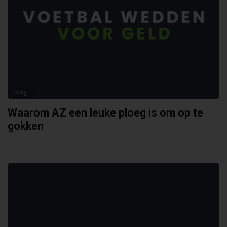
blog
Waarom AZ een leuke ploeg is om op te
gokken