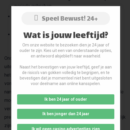
periode gebruiken;
Speel Bewust! 24+
Er is sprake van een vereiste minimale en / of
maximale quotering;
Wat is jouw leeftijd?
De freebet kan slechts voor een bepaald type
weddenschap worden gebruikt;
Om onze website te bezoeken dien je 24 jaar of
ouder te zijn. Kies uit een van onderstaande opties,
en antwoord alsjeblieft naar waarheid.
Ondanks het feit dat je met bovenstaande voorwaarden
uiteraard in de praktijk rekening zal moeten houden moet
Naast het bevestigen van jouw leeftijd, geef je aan
de risico's van gokken volledig te begrijpen, en te
het gezegd dat deze helemaal geen probleem hoeven te
bevestigen dat je momenteel niet bent uitgesloten
vormen, in tegendeel. Binnen deze voorwaarden is het
voor deelname aan online kansspelen.
namelijk doorgaans zo dat je nog over meer dan voldoende
Ik ben 24 jaar of ouder
mogelijkheden beschikt om je freebet te kunnen
verzilveren. Let op, de voorwaarden waar je in de praktijk
Ik ben jonger dan 24 jaar
precies rekening mee moet houden kunnen sterk afhankelijk
zijn van de bookmaker in kwestie. Ook dit is iets waar je
Ik wil geen casino advertenties zien