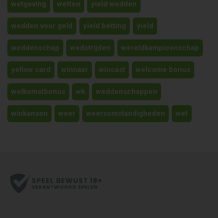
wetgeving
wetten
yield wedden
wedden voor geld
yield betting
yield
weddenschap
wedstrijden
wereldkampioenschap
yellow card
winnaar
wincast
welcome bonus
welkomstbonus
wk
weddenschappen
winkansen
weer
weersomstandigheden
wet