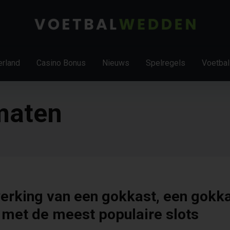
rland
Casino Bonus
Nieuws
Spelregels
Voetba
maten
erking van een gokkast, een gokk
 met de meest populaire slots