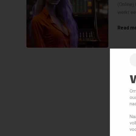
(Online)
werkt een
Read mo
W
Om 
oud
naa
Naa
vol
voo