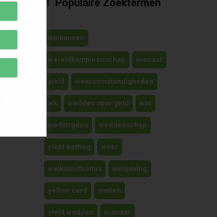
Populaire Zoektermen
winkansen
wereldkampioenschap
wincast
yield
weersomstandigheden
.
wk
wedden voor geld
wet
wedstrijden
weddenschap
yield betting
weer
welkomstbonus
wetgeving
yellow card
wetten
yield wedden
winnaar