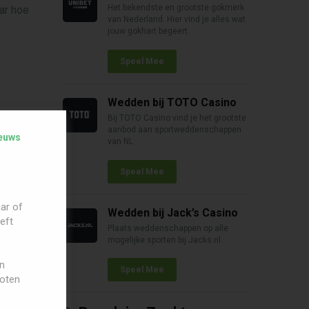
Het bekendste en grootste gokmerk
ar hoe
van Nederland. Hier vind je alles wat
jouw gokhart begeert.
Speel Mee
Wedden bij TOTO Casino
Bij TOTO Casino vind je het grootste
aanbod aan sportweddenschappen
euws
van NL
Speel Mee
ar of
Wedden bij Jack’s Casino
eft
Plaats weddenschappen op alle
mogelijke sporten bij Jacks.nl
en
Speel Mee
loten