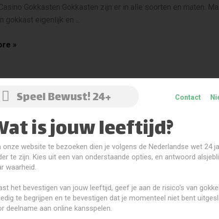
 Casino Gokkasten Gokkasten zijn er in alle soorten en maten. Ma
 gokkast eigenlijk en ...
re »
Speel Bewust! 24+
Contact
Ni
at is jouw leeftijd?
onze website te bezoeken dien je volgens de Nederlandse wet 24 ja
er te zijn. Kies uit een van onderstaande opties, en antwoord alsjebli
r waarheid.
st het bevestigen van jouw leeftijd, geef je aan de risico's van gokk
ledig te begrijpen en te bevestigen dat je momenteel niet bent uitges
r deelname aan online kansspelen.