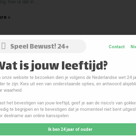
g: hoe is dat in ...
re »
Speel Bewust! 24+
Contact
Ni
at is jouw leeftijd?
komstbonus
onze website te bezoeken dien je volgens de Nederlandse wet 24 ja
er te zijn. Kies uit een van onderstaande opties, en antwoord alsjebli
geschenk bij online casino’s Als kersverse speler is het natuurl
r waarheid.
als je verwelkomt word met een leuk ...
st het bevestigen van jouw leeftijd, geef je aan de risico's van gokk
ledig te begrijpen en te bevestigen dat je momenteel niet bent uitges
re »
r deelname aan online kansspelen.
Ik ben 24 jaar of ouder