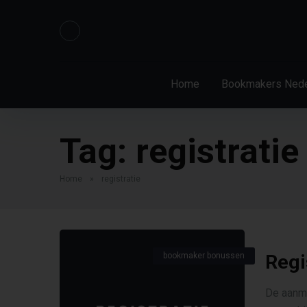
Home
Bookmakers Nede
Tag:
registratie
Home
»
registratie
bookmaker bonussen
Regi
De aanme