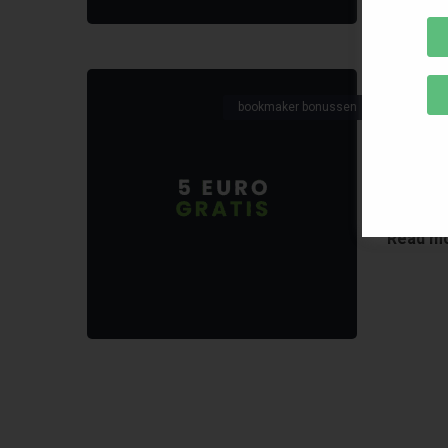
bookmaker bonussen
5 eu
Gratis c
euro grat
Read mo