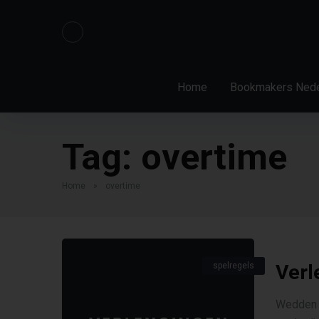
Home
Bookmakers Nede
Tag:
overtime
Home
»
overtime
spelregels
Verl
Wedden o