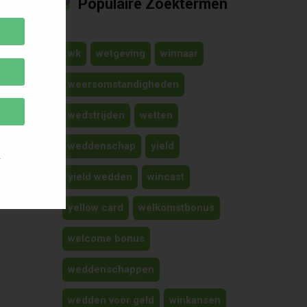
Populaire Zoektermen
wk
wetgeving
winnaar
weersomstandigheden
wedstrijden
wetten
weddenschap
yield
.
yield wedden
wincast
yellow card
welkomstbonus
welcome bonus
weddenschappen
wedden voor geld
winkansen