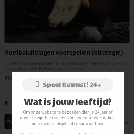
Voetbaluitslagen voorspellen (strategie)
Introductie De afgelopen jaren zijn er steeds meer mensen gaan gokken op
voetbalwedstrijden. Nu de regelgeving in oktober ...
Read more »
Speel Bewust! 24+
Wat is jouw leeftijd?
Beste Bookmakers Vergelijken
Om onze website te bezoeken dien je 24 jaar of
Wedden bij Unibet Casino
ouder te zijn. Kies uit een van onderstaande opties,
Het bekendste en grootste gokmerk van Nederland. Hier vind je
en antwoord alsjeblieft naar waarheid.
alles wat jouw gokhart begeert.