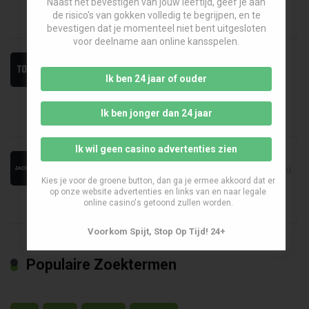
Naast het bevestigen van jouw leeftijd, geef je aan
de risico's van gokken volledig te begrijpen, en te
Speel Mee
bevestigen dat je momenteel niet bent uitgesloten
voor deelname aan online kansspelen.
Wedden bij TOTO Casino
Bij TOTO Casino vind je het grootste aanbod aan
Ik ben 24 jaar of ouder
sportweddenschappen van NL
Ik ben jonger dan 24 jaar
Speel Mee
Ik wil geen casino advertenties zien
Wedden bij Jack’s Casino
Plaats weddenschappen op alle mogelijke sporten bij Jacks.nl
Kies je voor de groene button, dan ga je ermee akkoord dat er
op onze website advertenties en links van en naar legale
Speel Mee
online casino's getoond zullen worden.
Voorkom Spijt, Stop Op Tijd! 24+
Populaire Zoektermen