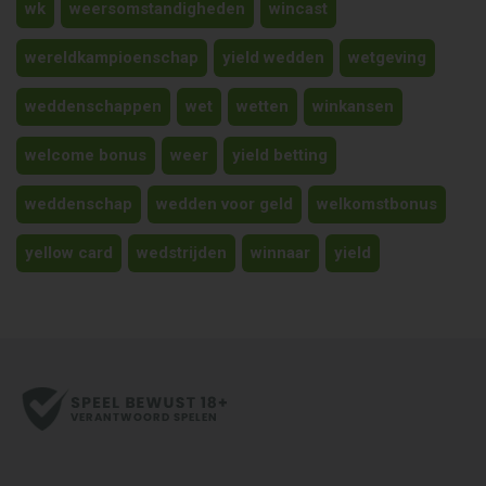
wk
weersomstandigheden
wincast
wereldkampioenschap
yield wedden
wetgeving
weddenschappen
wet
wetten
winkansen
welcome bonus
weer
yield betting
weddenschap
wedden voor geld
welkomstbonus
yellow card
wedstrijden
winnaar
yield