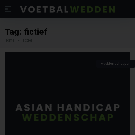
Tag:
fictief
Home
»
fictief
weddenschappen