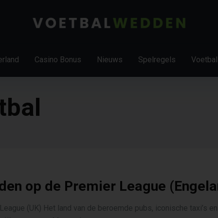
rland
Casino Bonus
Nieuws
Spelregels
Voetba
tbal
en op de Premier League (Engela
League (UK) Het land van de beroemde pubs, iconische taxi’s en l