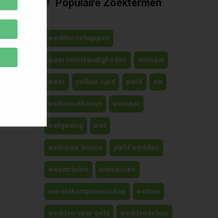
Populaire Zoektermen
weddenschappen
weersomstandigheden
wincast
weer
yellow card
yield
wk
.
welkomstbonus
winnaar
wetgeving
wet
welcome bonus
yield wedden
wedstrijden
winkansen
wereldkampioenschap
wetten
wedden voor geld
weddenschap