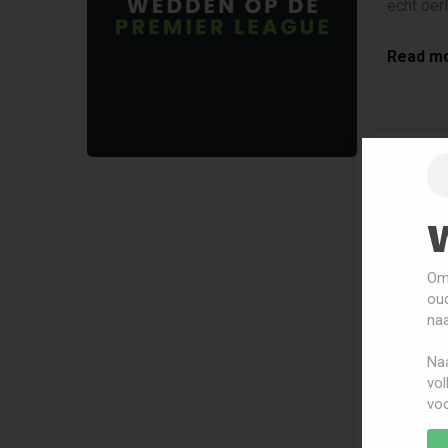
echt oerl
Read mo
W
Om 
oud
naa
Naa
vol
voo