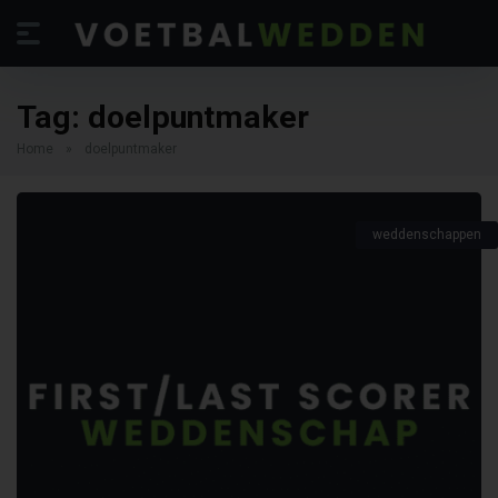
Tag:
doelpuntmaker
Home
»
doelpuntmaker
weddenschappen