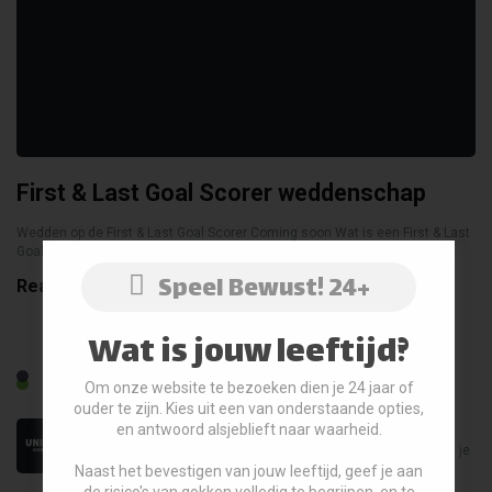
First & Last Goal Scorer weddenschap
Wedden op de First & Last Goal Scorer Coming soon Wat is een First & Last
Goals Scorer ...
Speel Bewust! 24+
Read more »
Wat is jouw leeftijd?
Beste Bookmakers Vergelijken
Om onze website te bezoeken dien je 24 jaar of
ouder te zijn. Kies uit een van onderstaande opties,
Wedden bij Unibet Casino
en antwoord alsjeblieft naar waarheid.
Het bekendste en grootste gokmerk van Nederland. Hier vind je
alles wat jouw gokhart begeert.
Naast het bevestigen van jouw leeftijd, geef je aan
de risico's van gokken volledig te begrijpen, en te