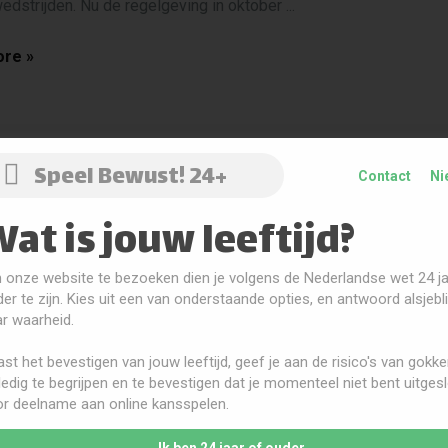
edstrijden. Nu de regelgeving in oktober ...
re »
Speel Bewust! 24+
Contact
Ni
at is jouw leeftijd?
onze website te bezoeken dien je volgens de Nederlandse wet 24 ja
er te zijn. Kies uit een van onderstaande opties, en antwoord alsjebli
r waarheid.
st het bevestigen van jouw leeftijd, geef je aan de risico's van gokk
ledig te begrijpen en te bevestigen dat je momenteel niet bent uitges
r deelname aan online kansspelen.