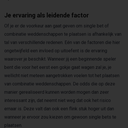
Je ervaring als leidende factor
Of je er de voorkeur aan gaat geven om single bet of
combinatie weddenschappen te plaatsen is afhankelijk van
tal van verschillende redenen. Eén van de factoren die hier
ongetwijfeld een invloed op uitoefent is de ervaring
waarover je beschikt. Wanneer jij een beginnende speler
bent die voor het eerst een gokje gaat wagen zal je, je
wellicht niet meteen aangetrokken voelen tot het plaatsen
van combinatie weddenschappen. De odds die op deze
manier gerealiseerd kunnen worden mogen dan zeer
interessant zijn, dat neemt niet weg dat ook het risico
ernaar is. Deze valt dan ook een flink stuk hoger uit dan
wanneer je ervoor zou kiezen om gewoon single bets te
plaatsen.