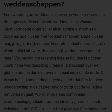
weddenschappen?
Een tweede type weddenschap waar je voor kan kiezen is
de zogenaamde combinatie weddenschap. Wanneer je
kiest voor deze optie zal er altijd sprake zijn van een
zogenaamde cluster met weddenschappen. Deze cluster
mag je vrij letterlijk nemen. In eerste instantie bestaat zo’n
cluster altijd uit twee, drie, vier, vijf weddenschappen of
meer. Van belang om rekening mee te houden is dat een
combinatie weddenschap uiteindelijk beschikt over één
globale odd en dus niet over allemaal individuele odds. Dit
is van belang omdat dit als gevolg heeft dat één foutieve
weddenschap in de cluster ervoor zorgt dat de volledige
bet verloren gaat. Wordt er dus een combinatie
weddenschap geplaatst bestaande uit vijf verschillende
individuele bets? Dan kan het fout gaan van één enkele bet