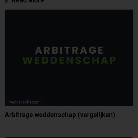
Read More
weddenschappen
Arbitrage weddenschap (vergelijken)