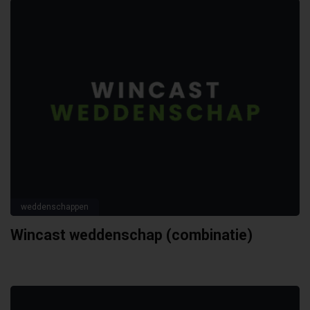
weddenschappen
Wincast weddenschap (combinatie)