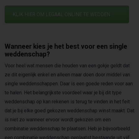
KLIK HIER OM LEGAAL ONLINE TE WEDDEN
Wanneer kies je het best voor een single
weddenschap?
Voor heel wat mensen die houden van een gokje geldt dat
ze dit eigenlijk enkel en alleen maar doen door middel van
single weddenschappen. Daar is een goede reden voor aan
te halen. Het belangrijkste voordeel waar je bij dit type
weddenschap op kan rekenen is terug te vinden in het feit
dat je bij elke goed gekozen weddenschap winst maakt. Dat
is niet zo wanneer ervoor wordt gekozen om een
combinatie weddenschap te plaatsen. Heb je bijvoorbeeld
een combinatie weddenschap geplaatst bestaande uit vijf