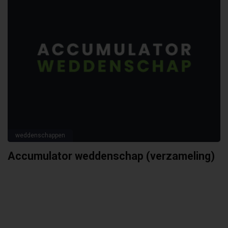
weddenschappen
Accumulator weddenschap (verzameling)