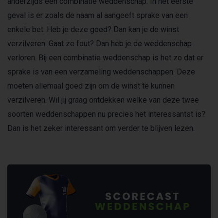
anderzijds een combinatie weddenschap. In het eerste
geval is er zoals de naam al aangeeft sprake van een
enkele bet. Heb je deze goed? Dan kan je de winst
verzilveren. Gaat ze fout? Dan heb je de weddenschap
verloren. Bij een combinatie weddenschap is het zo dat er
sprake is van een verzameling weddenschappen. Deze
moeten allemaal goed zijn om de winst te kunnen
verzilveren. Wil jij graag ontdekken welke van deze twee
soorten weddenschappen nu precies het interessantst is?
Dan is het zeker interessant om verder te blijven lezen.