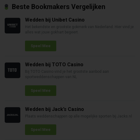
Beste Bookmakers Vergelijken
Wedden bij Unibet Casino
Het bekendste en grootste gokmerk van Nederland. Hier vind je
alles wat jouw gokhart begeert.
Speel Mee
Wedden bij TOTO Casino
Bij TOTO Casino vind je het grootste aanbod aan
sportweddenschappen van NL
Speel Mee
Wedden bij Jack’s Casino
Plaats weddenschappen op alle mogelijke sporten bij Jacks.nl
Speel Mee