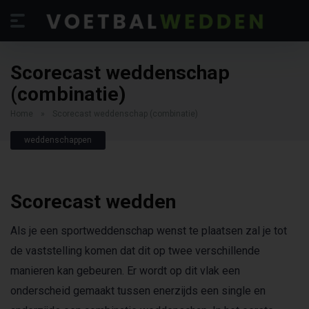
Scorecast weddenschap
(combinatie)
Home
»
Scorecast weddenschap (combinatie)
weddenschappen
Scorecast
wedden
Als je een sportweddenschap wenst te plaatsen zal je tot
de vaststelling komen dat dit op twee verschillende
manieren kan gebeuren. Er wordt op dit vlak een
onderscheid gemaakt tussen enerzijds een single en