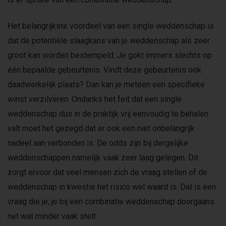
Het belangrijkste voordeel van een single weddenschap is
dat de potentiële slaagkans van je weddenschap als zeer
groot kan worden bestempeld. Je gokt immers slechts op
één bepaalde gebeurtenis. Vindt deze gebeurtenis ook
daadwerkelijk plaats? Dan kan je meteen een specifieke
winst verzilveren. Ondanks het feit dat een single
weddenschap dus in de praktijk vrij eenvoudig te behalen
valt moet het gezegd dat er ook een niet onbelangrijk
nadeel aan verbonden is. De odds zijn bij dergelijke
weddenschappen namelijk vaak zeer laag gelegen. Dit
zorgt ervoor dat veel mensen zich de vraag stellen of de
weddenschap in kwestie het risico wel waard is. Dat is een
vraag die je, je bij een combinatie weddenschap doorgaans
net wat minder vaak stelt.