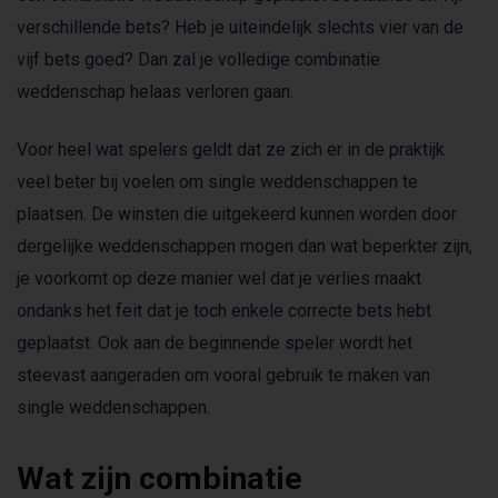
verschillende bets? Heb je uiteindelijk slechts vier van de
vijf bets goed? Dan zal je volledige combinatie
weddenschap helaas verloren gaan.
Voor heel wat spelers geldt dat ze zich er in de praktijk
veel beter bij voelen om single weddenschappen te
plaatsen. De winsten die uitgekeerd kunnen worden door
dergelijke weddenschappen mogen dan wat beperkter zijn,
je voorkomt op deze manier wel dat je verlies maakt
ondanks het feit dat je toch enkele correcte bets hebt
geplaatst. Ook aan de beginnende speler wordt het
steevast aangeraden om vooral gebruik te maken van
single weddenschappen.
Wat zijn combinatie