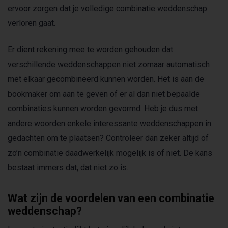
ervoor zorgen dat je volledige combinatie weddenschap
verloren gaat.
Er dient rekening mee te worden gehouden dat
verschillende weddenschappen niet zomaar automatisch
met elkaar gecombineerd kunnen worden. Het is aan de
bookmaker om aan te geven of er al dan niet bepaalde
combinaties kunnen worden gevormd. Heb je dus met
andere woorden enkele interessante weddenschappen in
gedachten om te plaatsen? Controleer dan zeker altijd of
zo’n combinatie daadwerkelijk mogelijk is of niet. De kans
bestaat immers dat, dat niet zo is.
Wat zijn de voordelen van een combinatie
weddenschap?