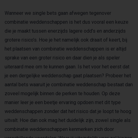
Wanneer we single bets gaan afwegen tegenover
combinatie weddenschappen is het dus vooral een keuze
die je maakt tussen enerzijds lagere odd’s en anderzijds
grotere risico’s. Hoe je het namelijk ook draait of keert, bij
het plaatsen van combinatie weddenschappen is er altijd
sprake van een groter risico en daar dien je als speler
uiteraard mee om te kunnen gaan. Is het voor het eerst dat
je een dergelijke weddenschap gaat plaatsen? Probeer het
aantal bets waaruit je combinatie weddenschap bestaat dan
zoveel mogelijk binnen de perken te houden. Op deze
manier leer je een beetje ervaring opdoen met dit type
weddenschappen zonder dat het risico dat je loopt te hoog
uitvalt. Hoe dan ook mag het duidelijk zijn, zowel single als
combinatie weddenschappen kenmerken zich door