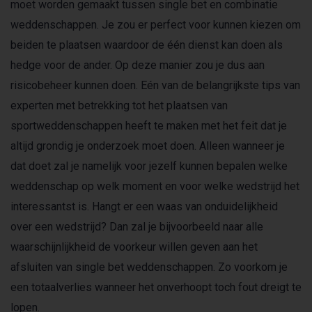
moet worden gemaakt tussen single bet en combinatie
weddenschappen. Je zou er perfect voor kunnen kiezen om
beiden te plaatsen waardoor de één dienst kan doen als
hedge voor de ander. Op deze manier zou je dus aan
risicobeheer kunnen doen. Eén van de belangrijkste tips van
experten met betrekking tot het plaatsen van
sportweddenschappen heeft te maken met het feit dat je
altijd grondig je onderzoek moet doen. Alleen wanneer je
dat doet zal je namelijk voor jezelf kunnen bepalen welke
weddenschap op welk moment en voor welke wedstrijd het
interessantst is. Hangt er een waas van onduidelijkheid
over een wedstrijd? Dan zal je bijvoorbeeld naar alle
waarschijnlijkheid de voorkeur willen geven aan het
afsluiten van single bet weddenschappen. Zo voorkom je
een totaalverlies wanneer het onverhoopt toch fout dreigt te
lopen.