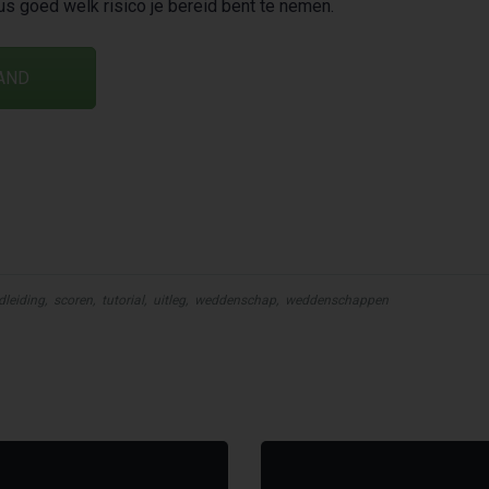
dus goed welk risico je bereid bent te nemen.
AND
dleiding
,
scoren
,
tutorial
,
uitleg
,
weddenschap
,
weddenschappen