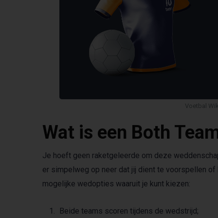
Voetbal Wik
Wat is een Both Tea
Je hoeft geen raketgeleerde om deze weddenschaps
er simpelweg op neer dat jij dient te voorspellen of
mogelijke wedopties waaruit je kunt kiezen:
Beide teams scoren tijdens de wedstrijd;