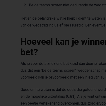
Beide teams scoren niet gedurende de wedstri
Het enige belangrijke wat je hierbij dient te weten 
van de wedstrijd inclusief blessuretijd. Een eventue
Hoeveel kan je winne
bet?
Als je voor de standalone bet kiest dan dien je rek
dus dat een “beide teams scoren” weddenschap max
voorbeeld kan je bijvoorbeeld met een inleg van 10 e
Goed om te weten is dat de odds die getoond worden
en de mogelijke uitbetaling (0.81). Als je wint ontv
een beetje vertekenend overkomen, dus zorg ervoor d