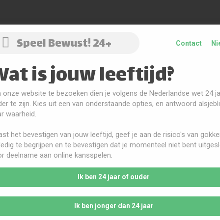
Speel Bewust! 24+
Contact
Ni
at is jouw leeftijd?
onze website te bezoeken dien je volgens de Nederlandse wet 24 ja
er te zijn. Kies uit een van onderstaande opties, en antwoord alsjebli
r waarheid.
st het bevestigen van jouw leeftijd, geef je aan de risico's van gokk
ledig te begrijpen en te bevestigen dat je momenteel niet bent uitges
r deelname aan online kansspelen.
Ik ben 24 jaar of ouder
ntvang je met deze both teams to score bet 18 euro terug
Ik ben jonger dan 24 jaar