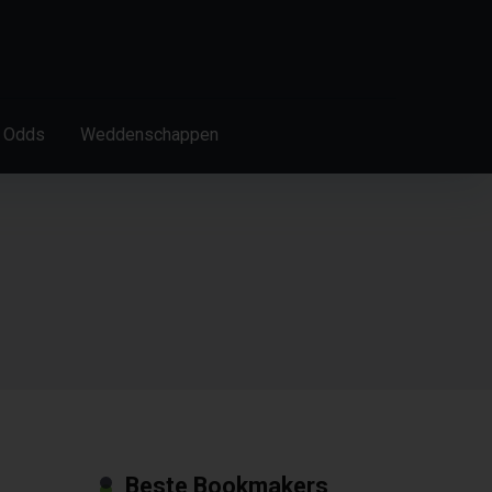
l Odds
Weddenschappen
Beste Bookmakers