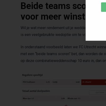
Beide teams scoren:
voor meer winst
Wil je wat meer rendement uit je weddenschappen h
is een veelgebruikte wedoptie om te voorspellen w
In onderstaand voorbeeld laten we FC Utrecht winn
met een “beide teams scoren” bet, dan worden de odd
op deze combinatieweddenschap 10 euro in, dan ont